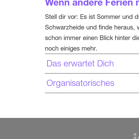
Wenn andere Ferien 
Stell dir vor: Es ist Sommer und 
Schwarzheide und finde heraus, wa
schon immer einen Blick hinter d
noch einiges mehr.
Das erwartet Dich
Organisatorisches