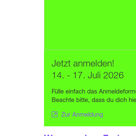
Jetzt anmelden!
14. - 17. Juli 2026
Fülle einfach das Anmelde­form
Beachte bitte, dass du dich h
Zur Anmeldung