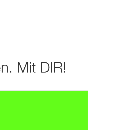
. Mit DIR!