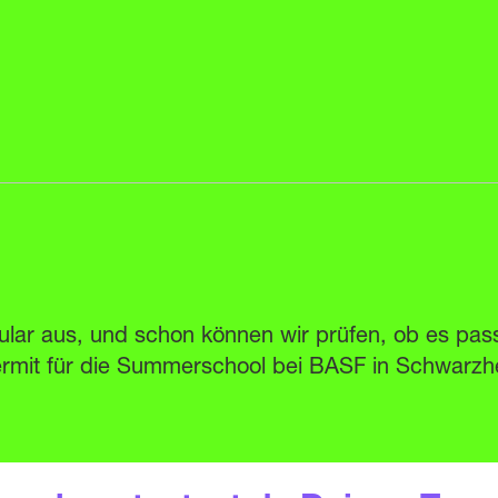
ular aus, und schon können wir prüfen, ob es pass
iermit für die Summerschool bei BASF in Schwarzh