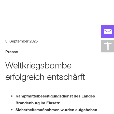
3. September 2025
Presse
Weltkriegsbombe
erfolgreich entschärft
Kampfmittelbeseitigungsdienst des Landes
Brandenburg im Einsatz
Sicherheitsmaßnahmen wurden aufgehoben