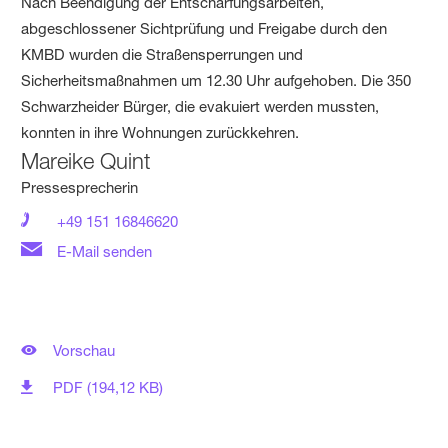
Nach Beendigung der Entschärfungsarbeiten,
abgeschlossener Sichtprüfung und Freigabe durch den
KMBD wurden die Straßensperrungen und
Sicherheitsmaßnahmen um 12.30 Uhr aufgehoben. Die 350
Schwarzheider Bürger, die evakuiert werden mussten,
konnten in ihre Wohnungen zurückkehren.
Mareike Quint
Pressesprecherin
+49 151 16846620
E-Mail senden
Vorschau
PDF (194,12 KB)