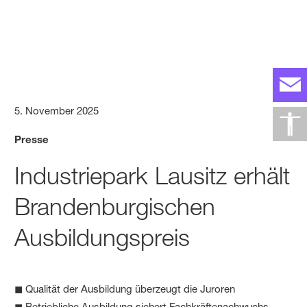
5. November 2025
Presse
Industriepark Lausitz erhält
Brandenburgischen
Ausbildungspreis
◼ Qualität der Ausbildung überzeugt die Juroren
◼ Betriebliche Ausbildung sichert Fachkräftenachwuchs