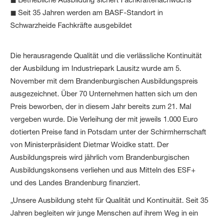
◼ Seit 35 Jahren werden am BASF-Standort in
Schwarzheide Fachkräfte ausgebildet
Die herausragende Qualität und die verlässliche Kontinuität
der Ausbildung im Industriepark Lausitz wurde am 5.
November mit dem Brandenburgischen Ausbildungspreis
ausgezeichnet. Über 70 Unternehmen hatten sich um den
Preis beworben, der in diesem Jahr bereits zum 21. Mal
vergeben wurde. Die Verleihung der mit jeweils 1.000 Euro
dotierten Preise fand in Potsdam unter der Schirmherrschaft
von Ministerpräsident Dietmar Woidke statt. Der
Ausbildungspreis wird jährlich vom Brandenburgischen
Ausbildungskonsens verliehen und aus Mitteln des ESF+
und des Landes Brandenburg finanziert.
„Unsere Ausbildung steht für Qualität und Kontinuität. Seit 35
Jahren begleiten wir junge Menschen auf ihrem Weg in ein