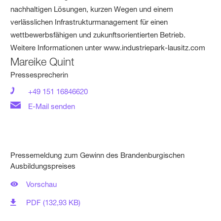
nachhaltigen Lösungen, kurzen Wegen und einem
verlässlichen Infrastrukturmanagement für einen
wettbewerbsfähigen und zukunftsorientierten Betrieb.
Weitere Informationen unter www.industriepark-lausitz.com
Mareike Quint
Pressesprecherin
+49 151 16846620
E-Mail senden
Pressemeldung zum Gewinn des Brandenburgischen
Ausbildungspreises
Vorschau
PDF (132,93 KB)