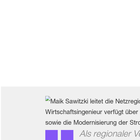
Als regionaler Ve