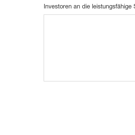
Investoren an die leistungsfähige 