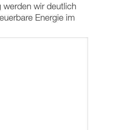
g werden wir deutlich
neuerbare Energie im