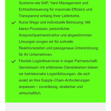
Systeme wie SAP, Yard-Management und
Echtzeitsteuerung für maximale Effizienz und
Transparenz entlang Ihrer Lieferkette.
Kurze Wege und individuelle Betreuung: Mit
klaren Prozessen, persönlicher
Ansprechpartnerstruktur und abgestimmten
Lösungen sorgen wir für schnelle
Reaktionszeiten und passgenaue Unterstützung
für Ihr Unternehmen.
Flexible Logistikservices in enger Partnerschaft:
Gemeinsam mit erfahrenen Dienstleistern bieten
wir betriebsnahe Logistiklösungen, die sich
exakt an Ihre Supply-Chain-Anforderungen
anpassen – zuverlässig, skalierbar und
wirtschaftlich.