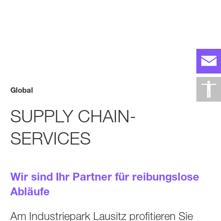
Global
SUPPLY CHAIN-
SERVICES
Wir sind Ihr Partner für reibungslose
Abläufe
Am Industriepark Lausitz profitieren Sie