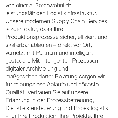
von einer außergewöhnlich
leistungsfähigen Logistikinfrastruktur.
Unsere modernen Supply Chain Services
sorgen dafür, dass Ihre
Produktionsprozesse sicher, effizient und
skalierbar ablaufen – direkt vor Ort,
vernetzt mit Partnern und intelligent
gesteuert. Mit intelligenten Prozessen,
digitaler Archivierung und
maßgeschneiderter Beratung sorgen wir
für reibungslose Abläufe und höchste
Qualität. Vertrauen Sie auf unsere
Erfahrung in der Prozessbetreuung,
Dienstleistersteuerung und Projektlogistik
– für Ihre Produktion, Ihre Projekte, Ihre