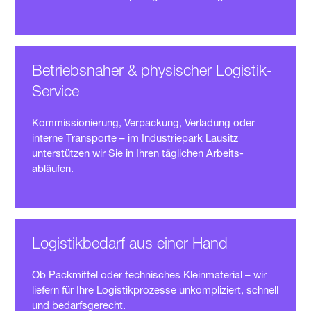
Betriebsnaher & physischer Logistik-
Service
Kommissionierung, Verpackung, Verladung oder
interne Transporte – im Industriepark Lausitz
unterstützen wir Sie in Ihren täglichen Arbeits­
abläufen.
Logistikbedarf aus einer Hand
Ob Packmittel oder technisches Klein­material – wir
liefern für Ihre Logistik­prozesse unkompliziert, schnell
und bedarfsgerecht.