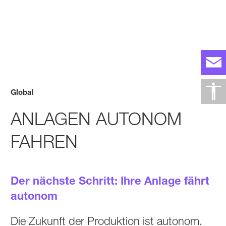
Global
ANLAGEN AUTONOM
FAHREN
Der nächste Schritt: Ihre Anlage fährt
autonom
Die Zukunft der Produktion ist autonom.