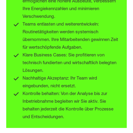
ermöglichen eine höhere Ausbeute, verbessern
Ihre Energiekennzahlen und minimieren
Verschwendung.
Teams entlasten und weiterentwickeln:
Routinetätigkeiten werden systemisch
übernommen. Ihre Mitarbeitenden gewinnen Zeit
für wertschöpfende Aufgaben.
Klare Business Cases: Sie profitieren von
technisch fundierten und wirtschaftlich belegten
Lösungen.
Nachhaltige Akzeptanz: Ihr Team wird
eingebunden, nicht ersetzt.
Kontrolle behalten: Von der Analyse bis zur
Inbetriebnahme begleiten wir Sie aktiv. Sie
behalten jederzeit die Kontrolle über Prozesse
und Entscheidungen.