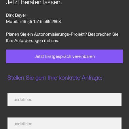
Jetzt beraten lassen.
Dirk Beyer
Mobil: +49 (0) 1516 569 2868
Planen Sie ein Autonomisierungs-Projekt? Besprechen Sie
Ihre Anforderungen mit uns.
Jetzt Erstgespräch vereinbaren
Stellen Sie gern Ihre konkrete Anfrage: