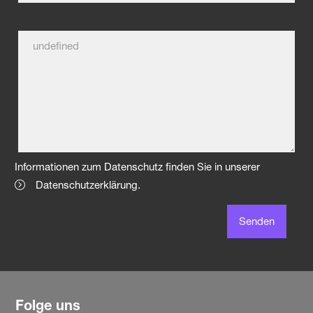
Informationen zum Datenschutz finden Sie in unserer
Datenschutzerklärung
.
Senden
Folge uns