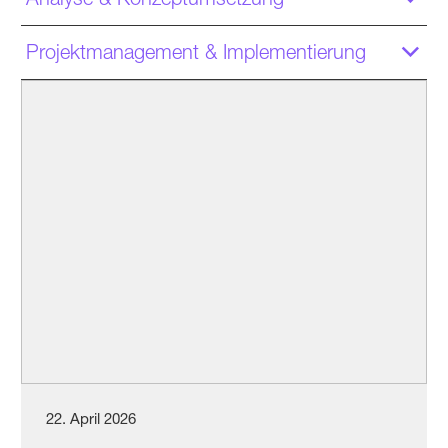
Projektmanagement & Implementierung
22. April 2026