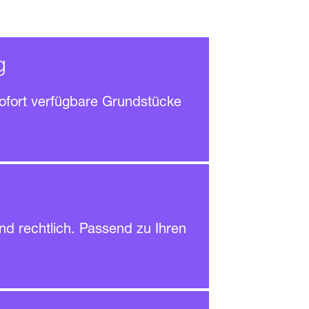
g
n sofort verfügbare Grundstücke
und rechtlich. Passend zu Ihren