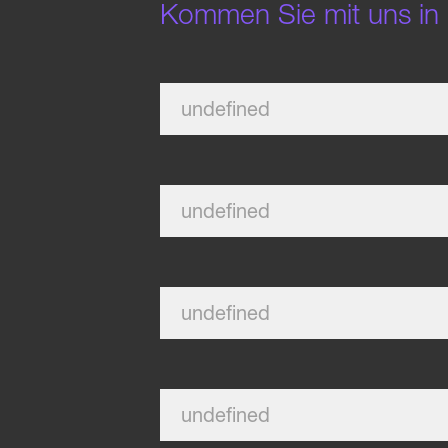
Kommen Sie mit uns in 