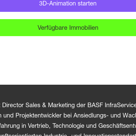
3D-Animation starten
Verfügbare Immobilien