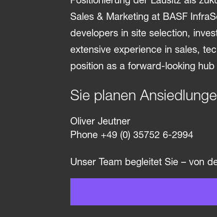
Sie planen Ansiedlung
Oliver Jeutner
Phone +49 (0) 35752 6-2994
Unser Team begleitet Sie – von de