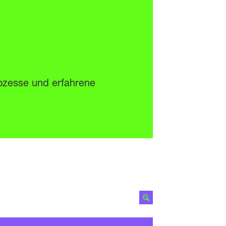
ozesse und erfahrene