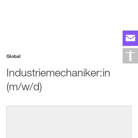
Global
Industriemechaniker:in
(m/w/d)