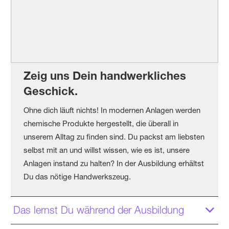
Zeig uns Dein handwerkliches
Geschick.
Ohne dich läuft nichts! In modernen Anlagen werden
chemische Produkte hergestellt, die überall in
unserem Alltag zu finden sind. Du packst am liebsten
selbst mit an und willst wissen, wie es ist, unsere
Anlagen instand zu halten? In der Ausbildung erhältst
Du das nötige Handwerkszeug.
Das lernst Du während der Ausbildung