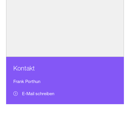
Kontakt
Frank Porthun
E-Mail schreiben