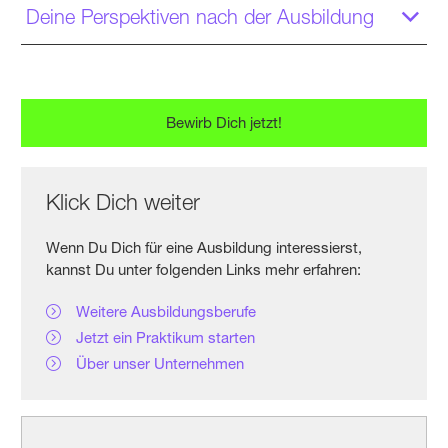
Deine Perspektiven nach der Ausbildung
Bewirb Dich jetzt!
Klick Dich weiter
Wenn Du Dich für eine Ausbildung interessierst,
kannst Du unter folgenden Links mehr erfahren:
Weitere Ausbildungsberufe
Jetzt ein Praktikum starten
Über unser Unternehmen